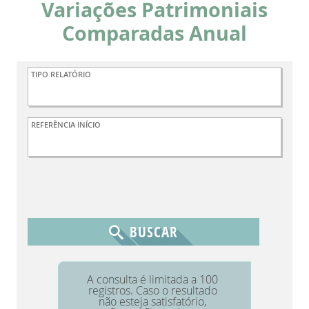
Variações Patrimoniais
Comparadas Anual