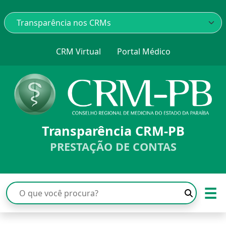
CRM Virtual
Portal Médico
Transparência CRM-PB
PRESTAÇÃO DE CONTAS
☰