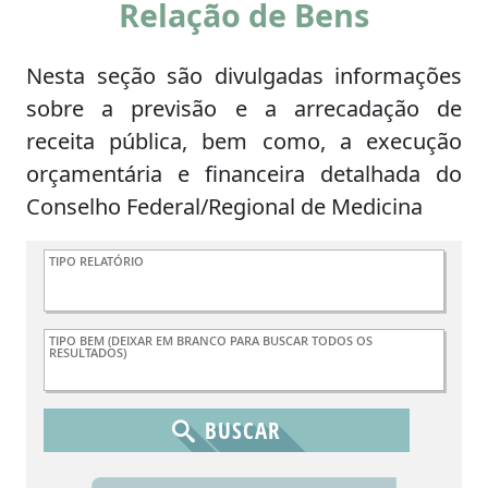
Relação de Bens
Nesta seção são divulgadas informações
sobre a previsão e a arrecadação de
receita pública, bem como, a execução
orçamentária e financeira detalhada do
Conselho Federal/Regional de Medicina