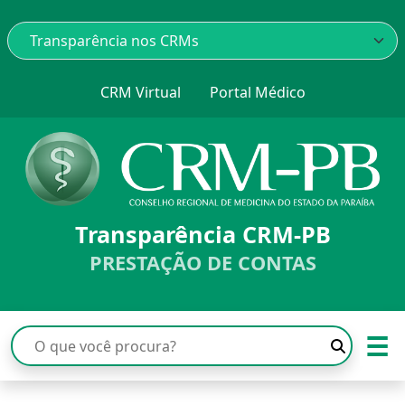
CRM Virtual
Portal Médico
Transparência CRM-PB
PRESTAÇÃO DE CONTAS
☰