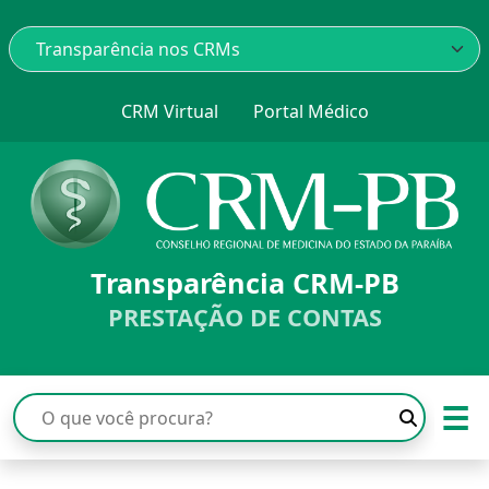
CRM Virtual
Portal Médico
Transparência CRM-PB
PRESTAÇÃO DE CONTAS
☰