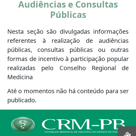
Audiências e Consultas
Públicas
Nesta seção são divulgadas informações
referentes à realização de audiências
públicas, consultas públicas ou outras
formas de incentivo à participação popular
realizadas pelo Conselho Regional de
Medicina
Até o momentos não há conteúdo para ser
publicado.