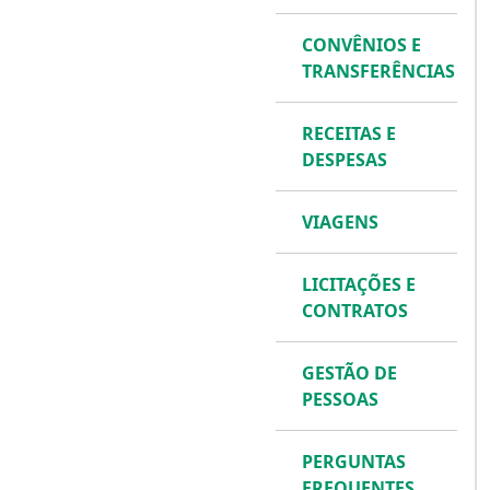
CONVÊNIOS E
TRANSFERÊNCIAS
RECEITAS E
DESPESAS
VIAGENS
LICITAÇÕES E
CONTRATOS
GESTÃO DE
PESSOAS
PERGUNTAS
FREQUENTES