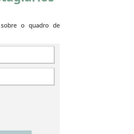
 sobre o quadro de