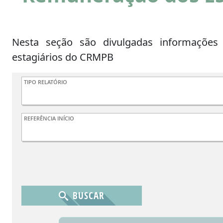
Nesta seção são divulgadas informações
estagiários do CRMPB