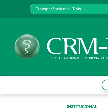
INSTITUCIONAL