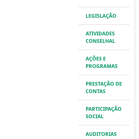
LEGISLAÇÃO
ATIVIDADES
CONSELHAL
AÇÕES E
PROGRAMAS
PRESTAÇÃO DE
CONTAS
PARTICIPAÇÃO
SOCIAL
AUDITORIAS