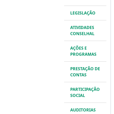
LEGISLAÇÃO
ATIVIDADES
CONSELHAL
AÇÕES E
PROGRAMAS
PRESTAÇÃO DE
CONTAS
PARTICIPAÇÃO
SOCIAL
AUDITORIAS