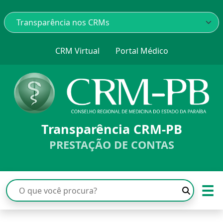
CRM Virtual
Portal Médico
Transparência CRM-PB
PRESTAÇÃO DE CONTAS
☰