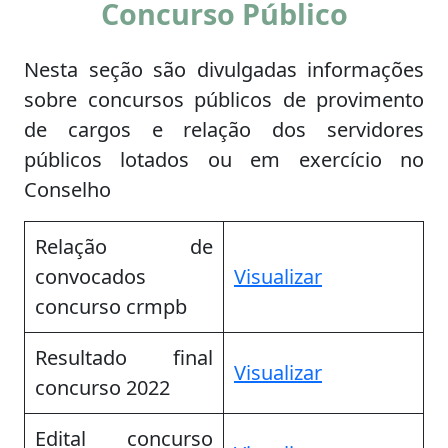
Concurso Público
Nesta seção são divulgadas informações
sobre concursos públicos de provimento
de cargos e relação dos servidores
públicos lotados ou em exercício no
Conselho
Relação de
convocados
Visua
l
izar
concurso crmpb
Resultado final
Visualizar
concurso 2022
Edital concurso