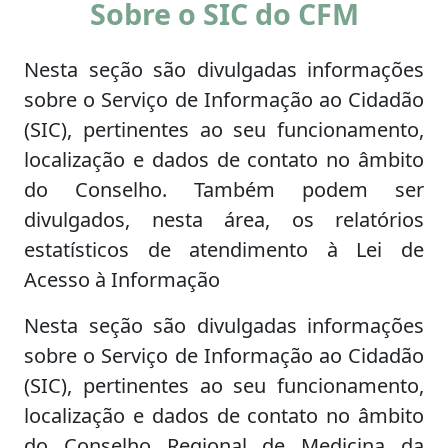
Sobre o SIC do CFM
Nesta seção são divulgadas informações
sobre o Serviço de Informação ao Cidadão
(SIC), pertinentes ao seu funcionamento,
localização e dados de contato no âmbito
do Conselho. Também podem ser
divulgados, nesta área, os relatórios
estatísticos de atendimento à Lei de
Acesso à Informação
Nesta seção são divulgadas informações
sobre o Serviço de Informação ao Cidadão
(SIC), pertinentes ao seu funcionamento,
localização e dados de contato no âmbito
do Conselho Regional de Medicina da