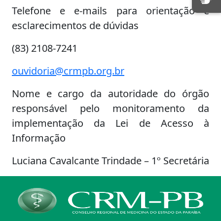
Telefone e e-mails para orientação e
esclarecimentos de dúvidas
(83) 2108-7241
ouvidoria@crmpb.org.br
Nome e cargo da autoridade do órgão
responsável pelo monitoramento da
implementação da Lei de Acesso à
Informação
Luciana Cavalcante Trindade – 1º Secretária