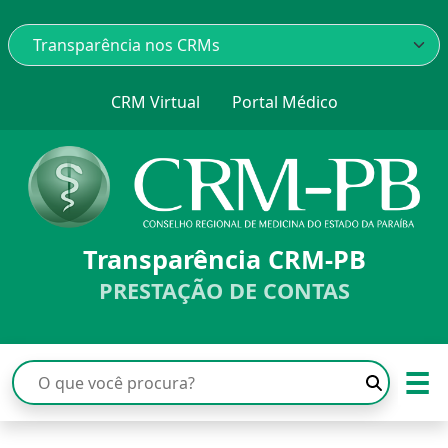
CRM Virtual
Portal Médico
Transparência CRM-PB
PRESTAÇÃO DE CONTAS
☰