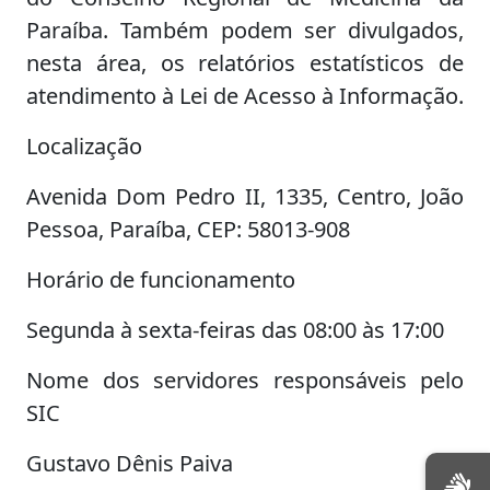
Paraíba. Também podem ser divulgados,
nesta área, os relatórios estatísticos de
atendimento à Lei de Acesso à Informação.
Localização
Avenida Dom Pedro II, 1335, Centro, João
Pessoa, Paraíba, CEP: 58013-908
Horário de funcionamento
Segunda à sexta-feiras das 08:00 às 17:00
Nome dos servidores responsáveis pelo
SIC
Gustavo Dênis Paiva