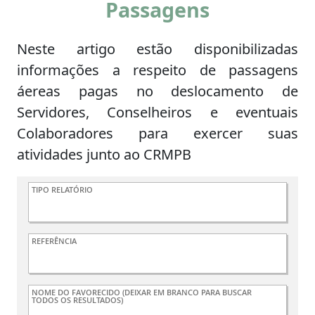
Passagens
Neste artigo estão disponibilizadas
informações a respeito de passagens
áereas pagas no deslocamento de
Servidores, Conselheiros e eventuais
Colaboradores para exercer suas
atividades junto ao CRMPB