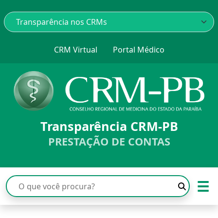
CRM Virtual
Portal Médico
Transparência CRM-PB
PRESTAÇÃO DE CONTAS
☰