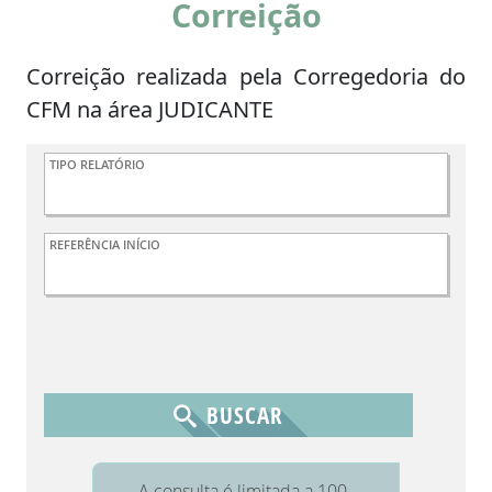
Correição
Correição realizada pela Corregedoria do
CFM na área JUDICANTE