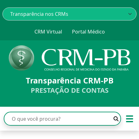
CRM Virtual
Portal Médico
Transparência CRM-PB
PRESTAÇÃO DE CONTAS
☰