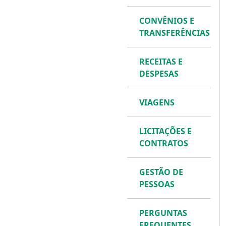
CONVÊNIOS E
TRANSFERÊNCIAS
RECEITAS E
DESPESAS
VIAGENS
LICITAÇÕES E
CONTRATOS
GESTÃO DE
PESSOAS
PERGUNTAS
FREQUENTES