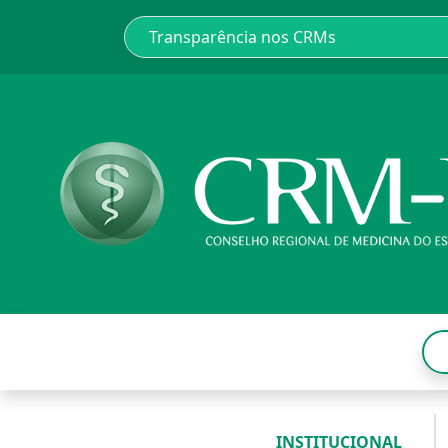
INSTITUCIONAL