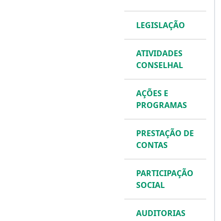
LEGISLAÇÃO
ATIVIDADES
CONSELHAL
AÇÕES E
PROGRAMAS
PRESTAÇÃO DE
CONTAS
PARTICIPAÇÃO
SOCIAL
AUDITORIAS