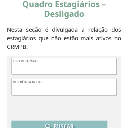
Quadro Estagiários –
Desligado
Nesta seção é divulgada a relação dos
estagiários que não estão mais ativos no
CRMPB.