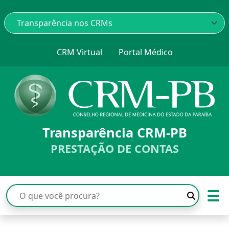
CRM Virtual
Portal Médico
Transparência CRM-PB
PRESTAÇÃO DE CONTAS
☰