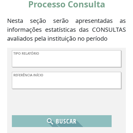
Processo Consulta
Nesta seção serão apresentadas as
informações estatísticas das CONSULTAS
avaliados pela instituição no período