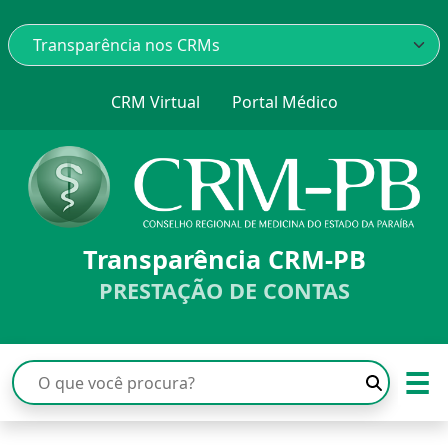
CRM Virtual
Portal Médico
Transparência CRM-PB
PRESTAÇÃO DE CONTAS
☰