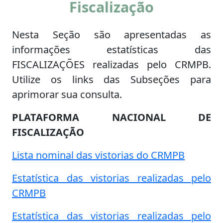
Fiscalização
Nesta Seção são apresentadas as
informações estatísticas das
FISCALIZAÇÕES realizadas pelo CRMPB.
Utilize os links das Subseções para
aprimorar sua consulta.
PLATAFORMA NACIONAL DE
FISCALIZAÇÃO
Lista nominal das vistorias do CRMPB
Estatística das vistorias realizadas pelo
CRMPB
Estatística das vistorias realizadas pelo