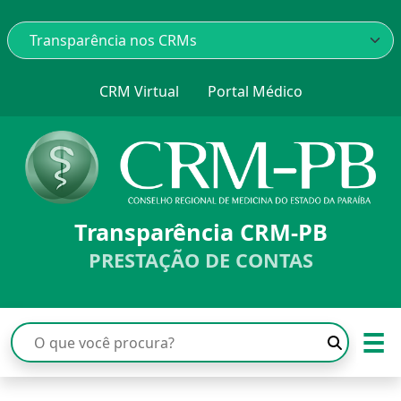
CRM Virtual
Portal Médico
Transparência CRM-PB
PRESTAÇÃO DE CONTAS
☰