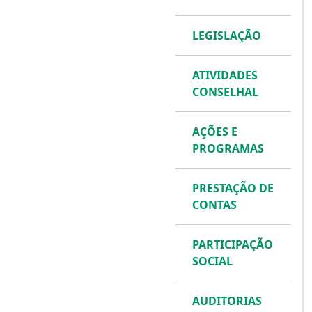
LEGISLAÇÃO
ATIVIDADES
CONSELHAL
AÇÕES E
PROGRAMAS
PRESTAÇÃO DE
CONTAS
PARTICIPAÇÃO
SOCIAL
AUDITORIAS