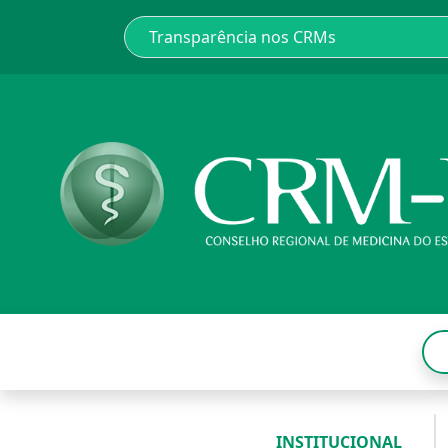
INSTITUCIONAL