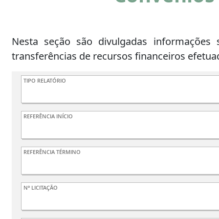
Nesta seção são divulgadas informações 
transferências de recursos financeiros efetu