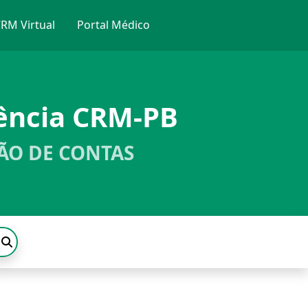
RM Virtual
Portal Médico
ência CRM-PB
ÃO DE CONTAS