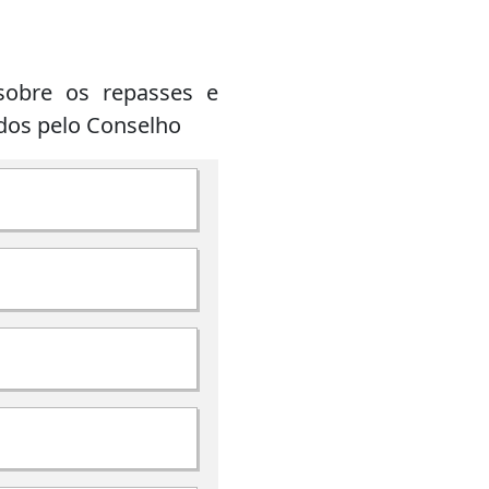
sobre os repasses e
ados pelo Conselho