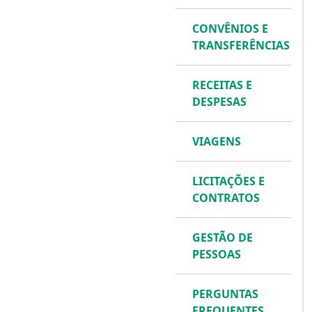
CONVÊNIOS E
TRANSFERÊNCIAS
RECEITAS E
DESPESAS
VIAGENS
LICITAÇÕES E
CONTRATOS
GESTÃO DE
PESSOAS
PERGUNTAS
FREQUENTES