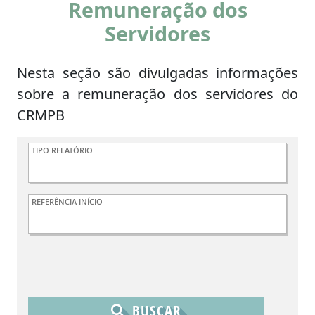
Remuneração dos
Servidores
Nesta seção são divulgadas informações
sobre a remuneração dos servidores do
CRMPB