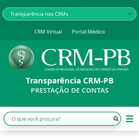
CRM Virtual
Portal Médico
Transparência CRM-PB
PRESTAÇÃO DE CONTAS
☰