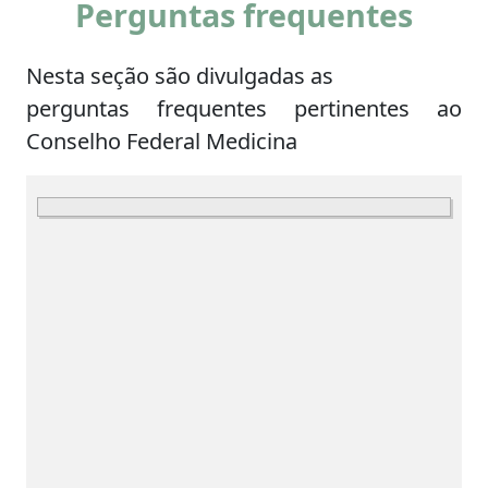
Perguntas frequentes
Nesta seção são divulgadas as
perguntas frequentes pertinentes ao
Conselho Federal Medicina