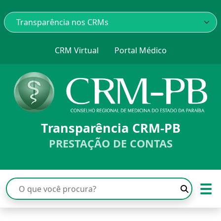
CRM Virtual
Portal Médico
Transparência CRM-PB
PRESTAÇÃO DE CONTAS
☰