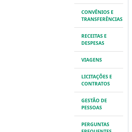
CONVÊNIOS E
TRANSFERÊNCIAS
RECEITAS E
DESPESAS
VIAGENS
LICITAÇÕES E
CONTRATOS
GESTÃO DE
PESSOAS
PERGUNTAS
FREQUENTES