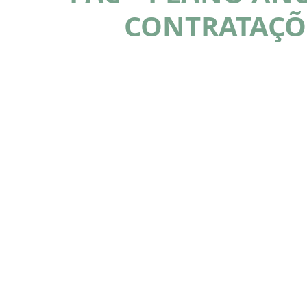
CONTRATAÇÕ