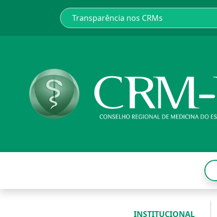
INSTITUCIONAL