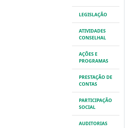
LEGISLAÇÃO
ATIVIDADES
CONSELHAL
AÇÕES E
PROGRAMAS
PRESTAÇÃO DE
CONTAS
PARTICIPAÇÃO
SOCIAL
AUDITORIAS