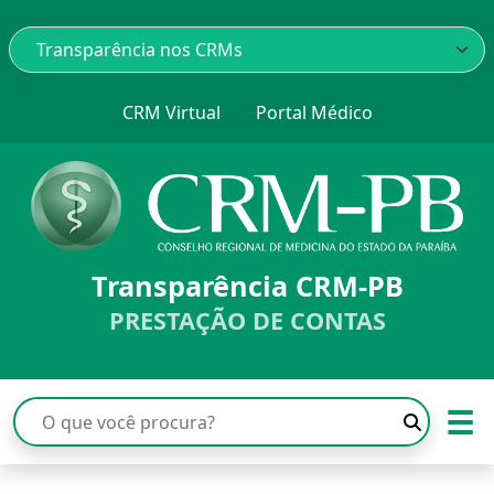
CRM Virtual
Portal Médico
Transparência CRM-PB
PRESTAÇÃO DE CONTAS
☰