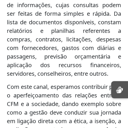
de informações, cujas consultas podem
ser feitas de forma simples e rápida. Da
lista de documentos disponíveis, constam
relatórios e planilhas referentes a
compras, contratos, licitações, despesas
com fornecedores, gastos com diárias e
passagens, previsão orçamentária e
aplicação dos recursos financeiros,
servidores, conselheiros, entre outros.
Com este canal, esperamos contribuir para
o aperfeiçoamento das relações entre o
CFM e a sociedade, dando exemplo sobre
como a gestão deve conduzir sua jornada
em ligação direta com a ética, a isenção, a