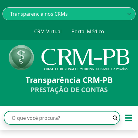
CRM Virtual
Portal Médico
Transparência CRM-PB
PRESTAÇÃO DE CONTAS
☰