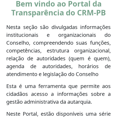
Bem vindo ao Portal da
Transparência do CRM-PB
Nesta seção são divulgadas informações
institucionais e organizacionais do
Conselho, compreendendo suas funções,
competências, estrutura organizacional,
relação de autoridades (quem é quem),
agenda de autoridades, horários de
atendimento e legislação do Conselho
Esta é uma ferramenta que permite aos
cidadãos acesso a informações sobre a
gestão administrativa da autarquia.
Neste Portal, estão disponíveis uma série